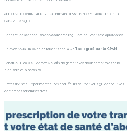
approuvé reconnu par la Caisse Primaire d’Assurance Maladie, disponible
dans votre région.
Pendant les séances, les déplacements réguliers peuvent être éprouvants.
Enlevez vous un poids en faisant appel à un
Taxi agréé par la CPAM
.
Ponctuel, Flexible, Confortable, afin de garantir vos déplacements dans le
bien-être et la sérénité.
Professionnels, Expérimentés, nos chauffeurs sauront vous guider pour vos
démarches administratives.