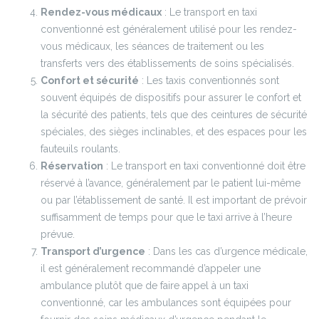
Rendez-vous médicaux
: Le transport en taxi
conventionné est généralement utilisé pour les rendez-
vous médicaux, les séances de traitement ou les
transferts vers des établissements de soins spécialisés.
Confort et sécurité
: Les taxis conventionnés sont
souvent équipés de dispositifs pour assurer le confort et
la sécurité des patients, tels que des ceintures de sécurité
spéciales, des sièges inclinables, et des espaces pour les
fauteuils roulants.
Réservation
: Le transport en taxi conventionné doit être
réservé à l’avance, généralement par le patient lui-même
ou par l’établissement de santé. Il est important de prévoir
suffisamment de temps pour que le taxi arrive à l’heure
prévue.
Transport d’urgence
: Dans les cas d’urgence médicale,
il est généralement recommandé d’appeler une
ambulance plutôt que de faire appel à un taxi
conventionné, car les ambulances sont équipées pour