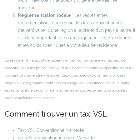
fournir des soins médicaux d’urgence pendant le
transport.
Règlementation locale
: Les règles et les
réglementations concernant les taxis conventionnés
peuvent varier d’une région à l’autre et d’un pays à l’autre. Il
est donc important de se renseigner sur les procédures
et les coûts spécifiques à votre lieu de résidence.
En résumé, le transport de patients en taxi conventionné est un service
essentiel pour les personnes ayant des besoins médicaux spécifiques et ne
pouvant pas se rendre à leurs rendez-vous médicaux par leurs propres
moyens. Il est généralement pris en charge par l’assurance maladie, mais il
est important de se conformer aux règles et aux réglementations locales
pour bénéficier de ce service.
Comment trouver un taxi VSL
Taxi VSL Conventionné Marseille
taxi VSL conventionné cpam Marseille