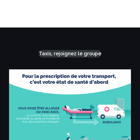
Taxis, rejoignez le groupe