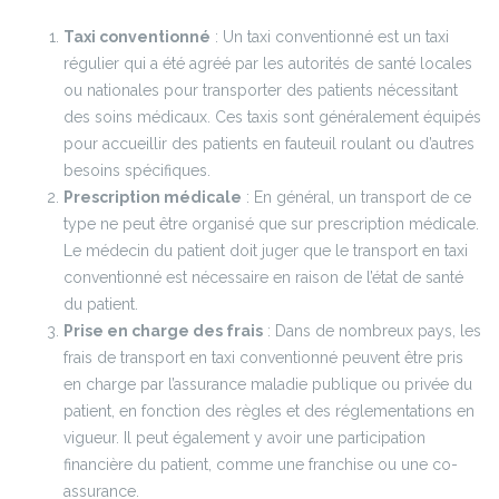
Taxi conventionné
: Un taxi conventionné est un taxi
régulier qui a été agréé par les autorités de santé locales
ou nationales pour transporter des patients nécessitant
des soins médicaux. Ces taxis sont généralement équipés
pour accueillir des patients en fauteuil roulant ou d’autres
besoins spécifiques.
Prescription médicale
: En général, un transport de ce
type ne peut être organisé que sur prescription médicale.
Le médecin du patient doit juger que le transport en taxi
conventionné est nécessaire en raison de l’état de santé
du patient.
Prise en charge des frais
: Dans de nombreux pays, les
frais de transport en taxi conventionné peuvent être pris
en charge par l’assurance maladie publique ou privée du
patient, en fonction des règles et des réglementations en
vigueur. Il peut également y avoir une participation
financière du patient, comme une franchise ou une co-
assurance.