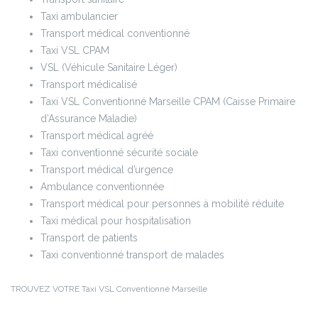
Taxi ambulancier
Transport médical conventionné
Taxi VSL CPAM
VSL (Véhicule Sanitaire Léger)
Transport médicalisé
Taxi VSL Conventionné Marseille CPAM (Caisse Primaire
d’Assurance Maladie)
Transport médical agréé
Taxi conventionné sécurité sociale
Transport médical d’urgence
Ambulance conventionnée
Transport médical pour personnes à mobilité réduite
Taxi médical pour hospitalisation
Transport de patients
Taxi conventionné transport de malades
TROUVEZ VOTRE Taxi VSL Conventionné Marseille