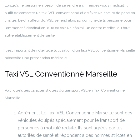
Lorsqu’une personne a besoin de se rendre à un rendez-vous médical, il
suffit de contacter un taxi VSL conventionné et de fixer un horaire de prise en
charge. Le chauffeur du VSL se rend alors au domicile de la personne pour
l’emmener à destination, que ce soit un hôpital, un centre médical ou tout
autre établissement de santé.
Il est important de noter que l’utilisation d’un taxi VSL conventionné Marseille
nécessite une prescription médicale.
Taxi VSL Conventionné Marseille
Voici quelques caractéristiques du transport VSL en Taxi Conventionné
Marseille:
Agrément : Le Taxi VSL Conventionné Marseille sont des
véhicules équipés spécialement pour le transport de
personnes à mobilité réduite. Ils sont agréés par les
autorités de santé et répondent à des normes strictes en