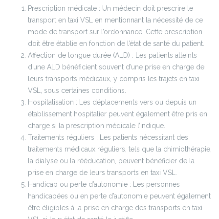
Prescription médicale : Un médecin doit prescrire le
transport en taxi VSL en mentionnant la nécessité de ce
mode de transport sur l’ordonnance. Cette prescription
doit être établie en fonction de l’état de santé du patient.
Affection de longue durée (ALD) : Les patients atteints
d’une ALD bénéficient souvent d’une prise en charge de
leurs transports médicaux, y compris les trajets en taxi
VSL, sous certaines conditions.
Hospitalisation : Les déplacements vers ou depuis un
établissement hospitalier peuvent également être pris en
charge si la prescription médicale l’indique.
Traitements réguliers : Les patients nécessitant des
traitements médicaux réguliers, tels que la chimiothérapie,
la dialyse ou la rééducation, peuvent bénéficier de la
prise en charge de leurs transports en taxi VSL.
Handicap ou perte d’autonomie : Les personnes
handicapées ou en perte d’autonomie peuvent également
être éligibles à la prise en charge des transports en taxi