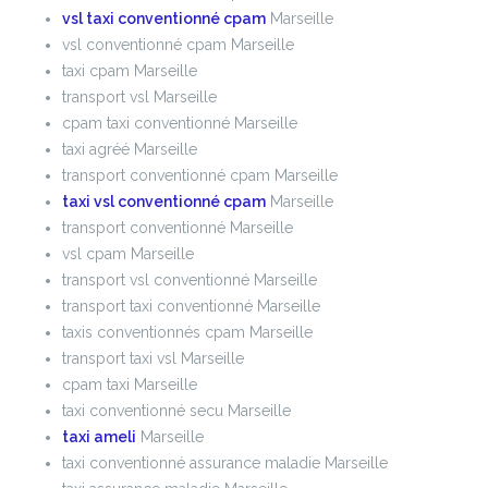
vsl taxi conventionné cpam
Marseille
vsl conventionné cpam Marseille
taxi cpam Marseille
transport vsl Marseille
cpam taxi conventionné Marseille
taxi agréé Marseille
transport conventionné cpam Marseille
taxi vsl conventionné cpam
Marseille
transport conventionné Marseille
vsl cpam Marseille
transport vsl conventionné Marseille
transport taxi conventionné Marseille
taxis conventionnés cpam Marseille
transport taxi vsl Marseille
cpam taxi Marseille
taxi conventionné secu Marseille
taxi ameli
Marseille
taxi conventionné assurance maladie Marseille