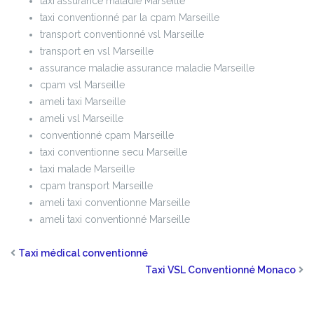
taxi assurance maladie Marseille
taxi conventionné par la cpam Marseille
transport conventionné vsl Marseille
transport en vsl Marseille
assurance maladie assurance maladie Marseille
cpam vsl Marseille
ameli taxi Marseille
ameli vsl Marseille
conventionné cpam Marseille
taxi conventionne secu Marseille
taxi malade Marseille
cpam transport Marseille
ameli taxi conventionne Marseille
ameli taxi conventionné Marseille
Taxi médical conventionné
Taxi VSL Conventionné Monaco