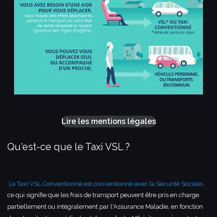
Lire les mentions légales
Qu'est-ce que le Taxi VSL ?
Le Taxi VSL Conventionné est conventionné avec la Sécurité Sociale
,
ce qui signifie que les frais de transport peuvent être pris en charge
partiellement ou intégralement par l'Assurance Maladie, en fonction