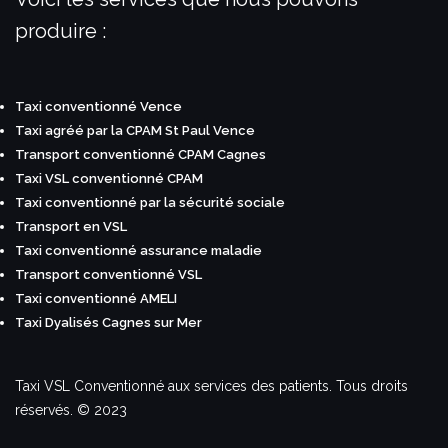
produire :
Taxi conventionné Vence
Taxi agréé par la CPAM St Paul Vence
Transport conventionné CPAM Cagnes
Taxi VSL conventionné CPAM
Taxi conventionné par la sécurité sociale
Transport en VSL
Taxi conventionné assurance maladie
Transport conventionné VSL
Taxi conventionné AMELI
Taxi Dyalisés Cagnes sur Mer
Taxi VSL Conventionné aux services des patients. Tous droits
réservés. © 2023