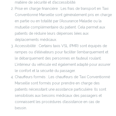
matière de sécurité et d’accessibilité.
Prise en charge financière : Les frais de transport en Taxi
Conventionné Marseille sont généralement pris en charge
en partie ou en totalité par l’Assurance Maladie ou la
mutuelle complémentaire du patient. Cela permet aux
patients de réduire leurs dépenses liées aux
déplacements médicaux.
Accessibilité : Certains taxis VSL (PMR) sont équipés de
rampes ou d’élévateurs pour faciliter l’embarquement et
le débarquement des personnes en fauteuil roulant.
L’intérieur du véhicule est également adapté pour assurer
le confort et la sécurité du passager.
Chauffeurs formés : Les chauffeurs de Taxi Conventionné
Marseille sont formés pour prendre en charge des
patients nécessitant une assistance particulière. Ils sont
sensibilisés aux besoins médicaux des passagers et
connaissent les procédures d’assistance en cas de
besoin.