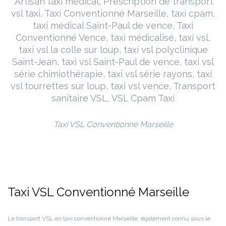
Artisan taxi médical, Prescription de transport
vsl taxi, Taxi Conventionné Marseille, taxi cpam,
taxi médical Saint-Paul de vence, Taxi
Conventionné Vence, taxi médicalisé, taxi vsl,
taxi vsl la colle sur loup, taxi vsl polyclinique
Saint-Jean, taxi vsl Saint-Paul de vence, taxi vsl
série chimiothérapie, taxi vsl série rayons, taxi
vsl tourrettes sur loup, taxi vsl vence, Transport
sanitaire VSL, VSL Cpam Taxi
Taxi VSL Conventionné Marseille
Taxi VSL Conventionné Marseille
Le transport VSL en taxi conventionné Marseille, également connu sous le