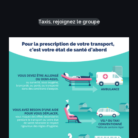
Taxis, rejoignez le groupe