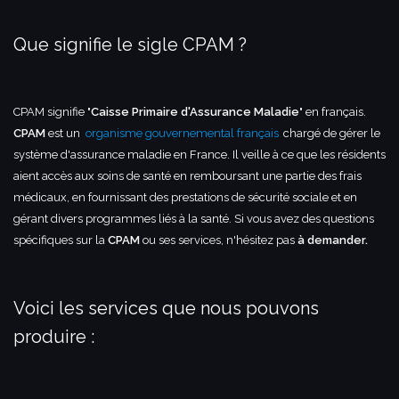
Que signifie le sigle CPAM ?
CPAM signifie "
Caisse Primaire d'Assurance Maladie
" en français.
CPAM
est un
organisme gouvernemental français
chargé de gérer le
système d'assurance maladie en France. Il veille à ce que les résidents
aient accès aux soins de santé en remboursant une partie des frais
médicaux, en fournissant des prestations de sécurité sociale et en
gérant divers programmes liés à la santé. Si vous avez des questions
spécifiques sur la
CPAM
ou ses services, n'hésitez pas
à demander.
Voici les services que nous pouvons
produire :