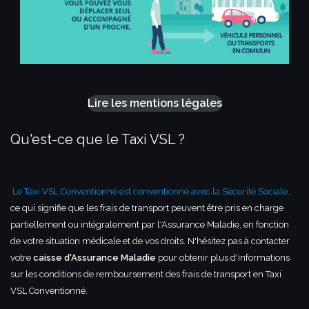
Lire les mentions légales
Qu'est-ce que le Taxi VSL ?
Le Taxi VSL Conventionné est conventionné avec la Sécurité Sociale
,
ce qui signifie que les frais de transport peuvent être pris en charge
partiellement ou intégralement par l'Assurance Maladie, en fonction
de votre situation médicale et de vos droits. N'hésitez pas à contacter
votre
caisse d'Assurance Maladie
pour obtenir plus d'informations
sur les conditions de remboursement des frais de transport en Taxi
VSL Conventionné.