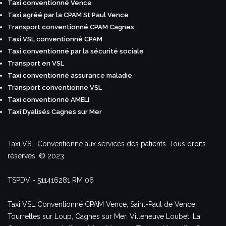
Taxi conventionné Vence
Taxi agréé par la CPAM St Paul Vence
Transport conventionné CPAM Cagnes
Taxi VSL conventionné CPAM
Taxi conventionné par la sécurité sociale
Transport en VSL
Taxi conventionné assurance maladie
Transport conventionné VSL
Taxi conventionné AMELI
Taxi Dyalisés Cagnes sur Mer
Taxi VSL Conventionné aux services des patients. Tous droits
réservés. © 2023
TSPDV - 511416281 RM 06
Taxi VSL Conventionné CPAM Vence, Saint-Paul de Vence,
Tourrettes sur Loup, Cagnes sur Mer, Villeneuve Loubet, La